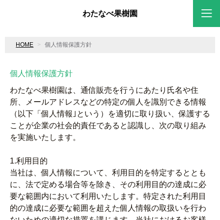
わたなべ果樹園
HOME
個人情報保護方針
個人情報保護方針
わたなべ果樹園は、通信販売を行うにあたり氏名や住
所、メールアドレスなどの特定の個人を識別できる情報
（以下「個人情報｣という）を適切に取り扱い、保護する
ことが企業の社会的責任であると認識し、次の取り組み
を実施いたします。
1.利用目的
当社は、個人情報について、利用目的を特定するととも
に、法で定める場合等を除き、その利用目的の達成に必
要な範囲内において利用いたします。特定された利用目
的の達成に必要な範囲を超えた個人情報の取扱いを行わ
ないための適切な措置を講じます。当社におけるお客様