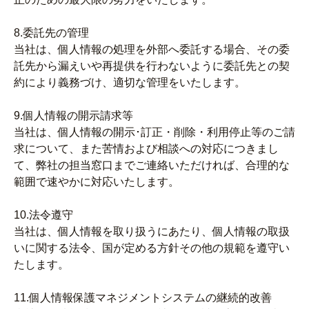
8.委託先の管理
当社は、個人情報の処理を外部へ委託する場合、その委
託先から漏えいや再提供を行わないように委託先との契
約により義務づけ、適切な管理をいたします。
9.個人情報の開示請求等
当社は、個人情報の開示･訂正・削除・利用停止等のご請
求について、また苦情および相談への対応につきまし
て、弊社の担当窓口までご連絡いただければ、合理的な
範囲で速やかに対応いたします。
10.法令遵守
当社は、個人情報を取り扱うにあたり、個人情報の取扱
いに関する法令、国が定める方針その他の規範を遵守い
たします。
11.個人情報保護マネジメントシステムの継続的改善