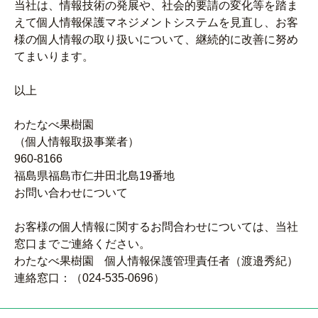
当社は、情報技術の発展や、社会的要請の変化等を踏ま
えて個人情報保護マネジメントシステムを見直し、お客
様の個人情報の取り扱いについて、継続的に改善に努め
てまいります。
以上
わたなべ果樹園
（個人情報取扱事業者）
960-8166
福島県福島市仁井田北島19番地
お問い合わせについて
お客様の個人情報に関するお問合わせについては、当社
窓口までご連絡ください。
わたなべ果樹園 個人情報保護管理責任者（渡邉秀紀）
連絡窓口：（024-535-0696）