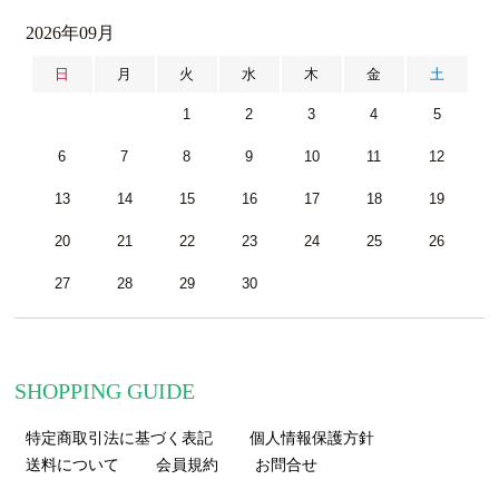
2026年09月
日
月
火
水
木
金
土
1
2
3
4
5
6
7
8
9
10
11
12
13
14
15
16
17
18
19
20
21
22
23
24
25
26
27
28
29
30
SHOPPING GUIDE
特定商取引法に基づく表記
個人情報保護方針
送料について
会員規約
お問合せ