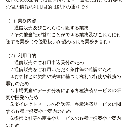
の個人情報の利用目的は以下の通りです。
（1）業務内容
1.通信販売及びこれらに付随する業務
2.その他当社が営むことができる業務及びこれらに付
随する業務（今後取扱いが認められる業務を含む）
（2）利用目的
1.通信販売のご利用申込受付のため
2.通信販売をご利用いただく条件等の確認のため
3.お客様との契約や法律に基づく権利の行使や義務の
履行のため
4.市場調査やデータ分析による各種決済サービスの研
究や開発のため
5.ダイレクトメールの発送等、各種決済サービスに関
する各種ご提案やご案内のため
6.提携会社等の商品やサービスの各種ご提案やご案内
のため