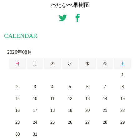
わたなべ果樹園
CALENDAR
2026年08月
日
月
火
水
木
金
土
1
2
3
4
5
6
7
8
9
10
11
12
13
14
15
16
17
18
19
20
21
22
23
24
25
26
27
28
29
30
31