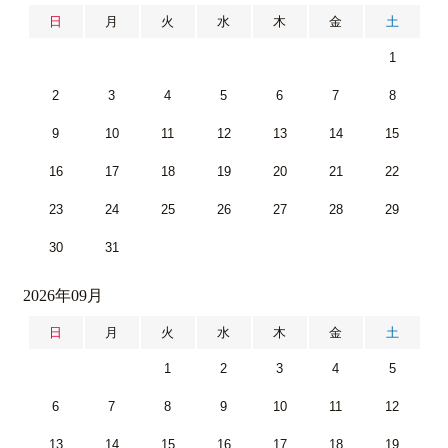
日
月
火
水
木
金
土
1
2
3
4
5
6
7
8
9
10
11
12
13
14
15
16
17
18
19
20
21
22
23
24
25
26
27
28
29
30
31
2026年09月
日
月
火
水
木
金
土
1
2
3
4
5
6
7
8
9
10
11
12
13
14
15
16
17
18
19