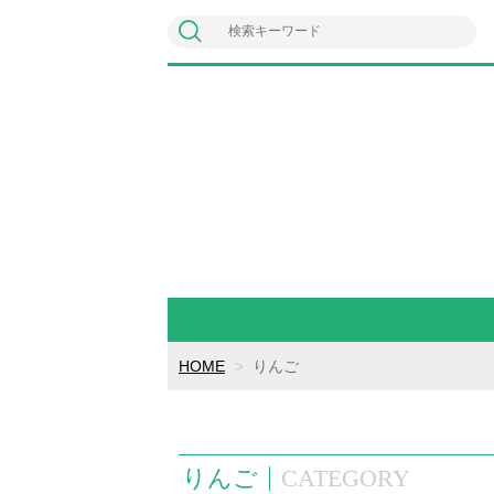
HOME
りんご
りんご
CATEGORY