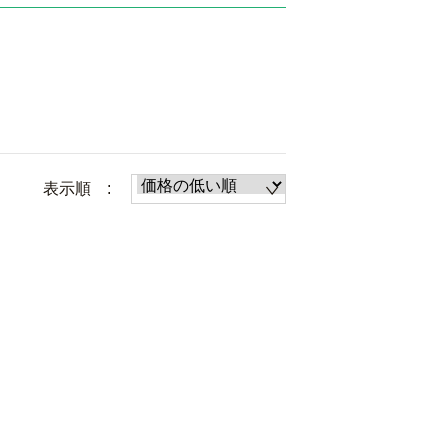
表示順 :