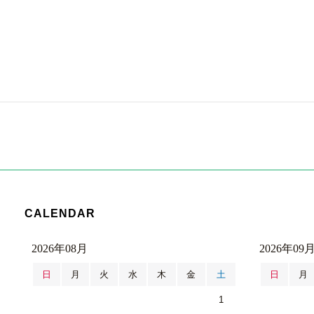
CALENDAR
2026年08月
2026年09
日
月
火
水
木
金
土
日
月
1