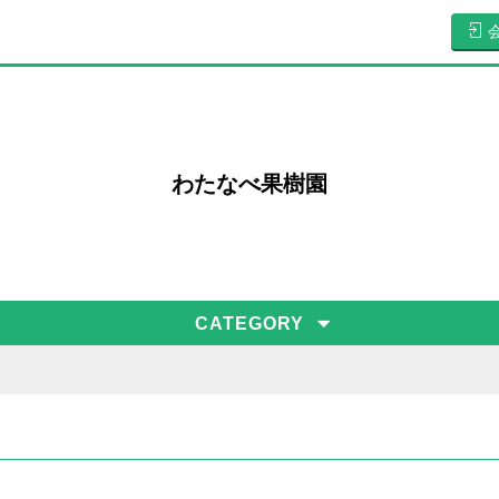
わたなべ果樹園
CATEGORY