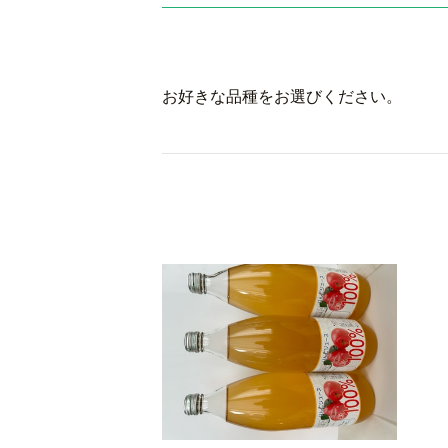
お好きな品種をお選びください。