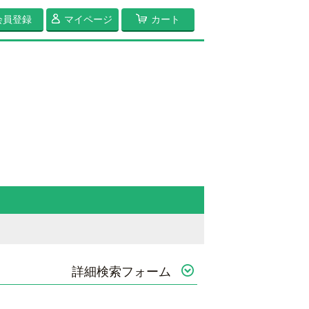
会員登録
マイページ
カート
詳細検索フォーム