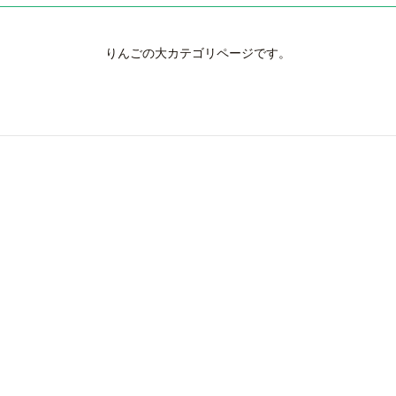
りんごの大カテゴリページです。