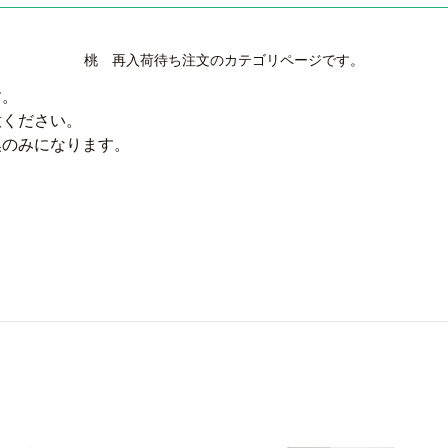
桃 再入荷待ち注文のカテゴリページです。
す。
意ください。
換のみになります。
）
。