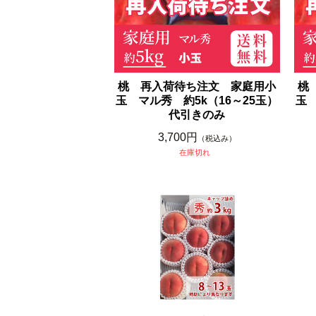
桃 再入荷待ち注文 家庭用小
桃
玉 マル秀 約5k（16～25玉）
玉 
代引きのみ
3,700円
（税込み）
在庫切れ