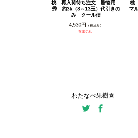
桃 再入荷待ち注文 贈答用
桃
秀 約3k（8～13玉）代引きの
マル
み クール便
4,530円
（税込み）
在庫切れ
わたなべ果樹園