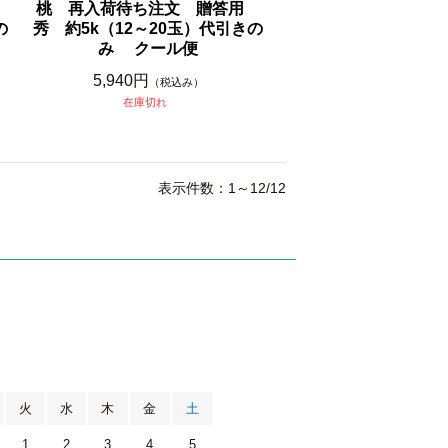
用
桃 再入荷待ち注文 贈答用
の
秀 約5k（12～20玉）代引きの
み クール便
5,940円
（税込み）
在庫切れ
表示件数：1～12/12
月
火
水
木
金
土
1
2
3
4
5