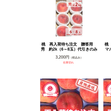
桃 再入荷待ち注文 贈答用
桃
秀 約2k（6～8玉）代引きのみ
マ
3,200円
（税込み）
在庫切れ