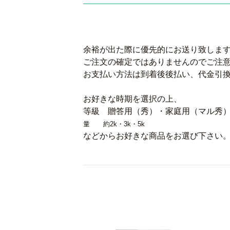
余裕が出た際に優先的にお送り致しま
ご注文の確定ではありませんのでご注
お支払い方法は到着後後払い、代金引
お好きな時期を選択の上、
等級 贈答用（秀）・家庭用（マル秀
量 約2k・3k・5k
などからお好きな商品をお選び下さい