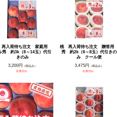
 再入荷待ち注文 家庭用
桃 再入荷待ち注文 贈答
ル秀 約3k（8～14玉）代引
秀 約2k（6～8玉）代引きの
きのみ
み クール便
3,200円
3,475円
（税込み）
（税込み）
在庫切れ
在庫切れ