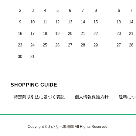
2
3
4
5
6
7
8
6
7
9
10
11
12
13
14
15
13
14
16
17
18
19
20
21
22
20
21
23
24
25
26
27
28
29
27
28
30
31
SHOPPING GUIDE
特定商取引法に基づく表記
個人情報保護方針
送料につ
Copyright © わたなべ果樹園 All Rights Reserved.