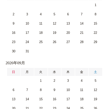
1
2
3
4
5
6
7
8
9
10
11
12
13
14
15
16
17
18
19
20
21
22
23
24
25
26
27
28
29
30
31
2026年09月
日
月
火
水
木
金
土
1
2
3
4
5
6
7
8
9
10
11
12
13
14
15
16
17
18
19
20
21
22
23
24
25
26