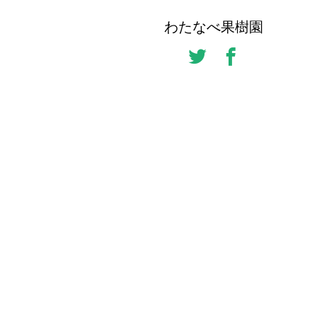
わたなべ果樹園