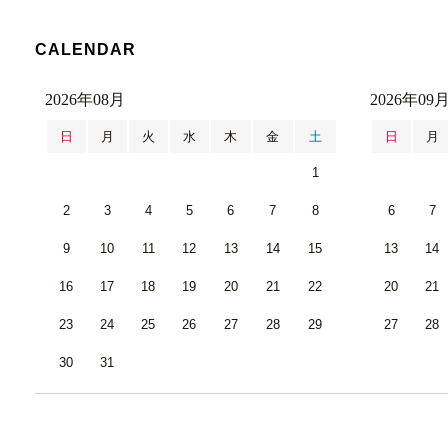
CALENDAR
2026年08月
2026年09
日
月
火
水
木
金
土
日
月
1
2
3
4
5
6
7
8
6
7
9
10
11
12
13
14
15
13
14
16
17
18
19
20
21
22
20
21
23
24
25
26
27
28
29
27
28
30
31