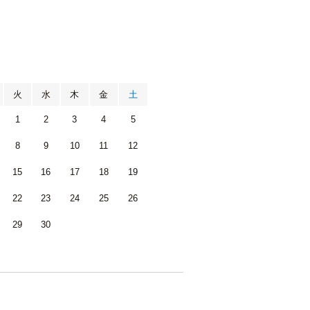
月
火
水
木
金
土
1
2
3
4
5
8
9
10
11
12
15
16
17
18
19
22
23
24
25
26
29
30