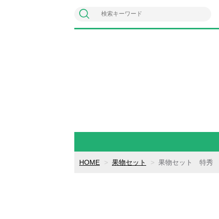
HOME
果物セット
果物セット 特秀 