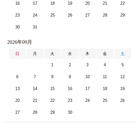
16
17
18
19
20
21
22
23
24
25
26
27
28
29
30
31
2026年09月
日
月
火
水
木
金
土
1
2
3
4
5
6
7
8
9
10
11
12
13
14
15
16
17
18
19
20
21
22
23
24
25
26
27
28
29
30