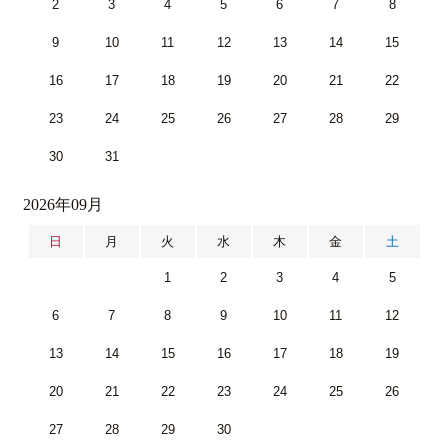
2
3
4
5
6
7
8
9
10
11
12
13
14
15
16
17
18
19
20
21
22
23
24
25
26
27
28
29
30
31
2026年09月
日
月
火
水
木
金
土
1
2
3
4
5
6
7
8
9
10
11
12
13
14
15
16
17
18
19
20
21
22
23
24
25
26
27
28
29
30