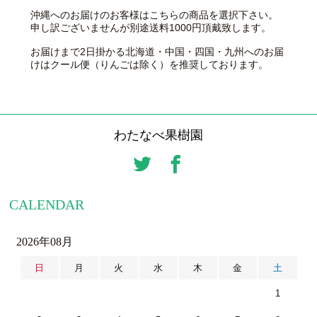
沖縄へのお届けのお客様はこちらの商品を選択下さい。
申し訳ございませんが別途送料1000円頂戴致します。
お届けまで2日掛かる北海道・中国・四国・九州へのお届
けはクール便（りんごは除く）を推奨しております。
わたなべ果樹園
CALENDAR
2026年08月
日
月
火
水
木
金
土
1