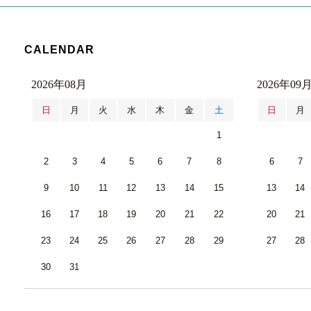
CALENDAR
2026年08月
2026年09
日
月
火
水
木
金
土
日
月
1
2
3
4
5
6
7
8
6
7
9
10
11
12
13
14
15
13
14
16
17
18
19
20
21
22
20
21
23
24
25
26
27
28
29
27
28
30
31