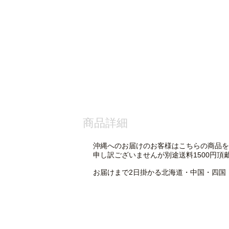
商品詳細
沖縄へのお届けのお客様はこちらの商品を
申し訳ございませんが別途送料1500円頂
お届けまで2日掛かる北海道・中国・四国