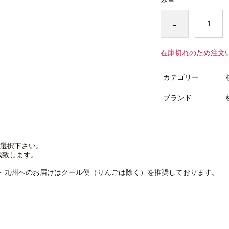
-
在庫切れのため注文
カテゴリー
ブランド
選択下さい。
戴致します。
・九州へのお届けはクール便（りんごは除く）を推奨しております。