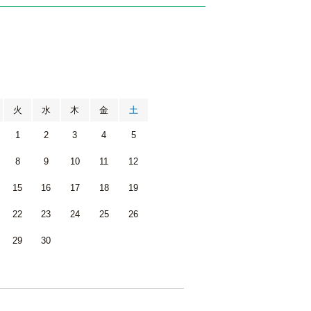
月
火
水
木
金
土
1
2
3
4
5
8
9
10
11
12
15
16
17
18
19
22
23
24
25
26
29
30