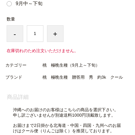
9月中～下旬
数量
-
+
在庫切れのため注文いただけません。
カテゴリー
桃 極晩生種（9月上～下旬）
ブランド
桃 極晩生種 贈答用 秀 約3k クール
商品詳細
沖縄へのお届けのお客様はこちらの商品を選択下さい。
申し訳ございませんが別途送料1000円頂戴致します。
お届けまで2日掛かる北海道・中国・四国・九州へのお届
けはクール便（りんごは除く）を推奨しております。