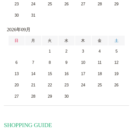
23
24
25
26
27
28
29
30
31
2026年09月
日
月
火
水
木
金
土
1
2
3
4
5
6
7
8
9
10
11
12
13
14
15
16
17
18
19
20
21
22
23
24
25
26
27
28
29
30
SHOPPING GUIDE