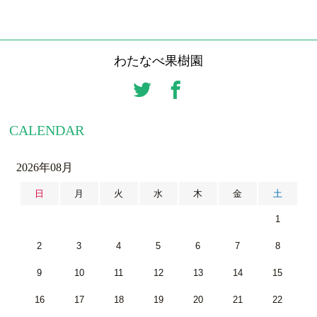
わたなべ果樹園
CALENDAR
2026年08月
日
月
火
水
木
金
土
1
2
3
4
5
6
7
8
9
10
11
12
13
14
15
16
17
18
19
20
21
22