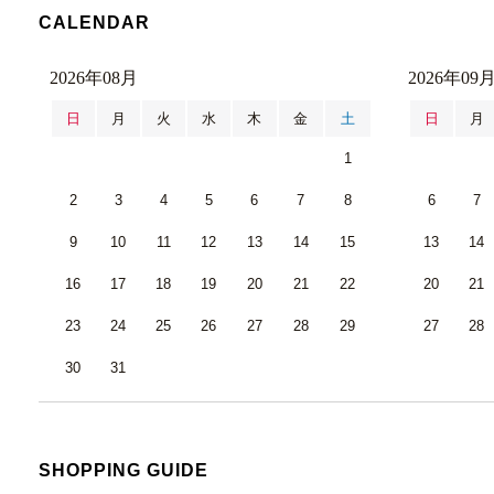
CALENDAR
2026年08月
2026年09
日
月
火
水
木
金
土
日
月
1
2
3
4
5
6
7
8
6
7
9
10
11
12
13
14
15
13
14
16
17
18
19
20
21
22
20
21
23
24
25
26
27
28
29
27
28
30
31
SHOPPING GUIDE