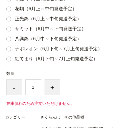
花駒（6月上～中旬発送予定）
正光錦（6月上～中旬発送予定）
サミット（6月中～下旬発送予定）
八興錦（6月中～下旬発送予定）
ナポレオン（6月下旬～7月上旬発送予定）
紅てまり（6月下旬～7月上旬発送予定）
数量
-
+
在庫切れのため注文いただけません。
カテゴリー
さくらんぼ その他品種