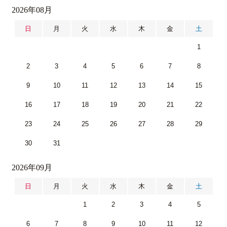
2026年08月
日
月
火
水
木
金
土
1
2
3
4
5
6
7
8
9
10
11
12
13
14
15
16
17
18
19
20
21
22
23
24
25
26
27
28
29
30
31
2026年09月
日
月
火
水
木
金
土
1
2
3
4
5
6
7
8
9
10
11
12