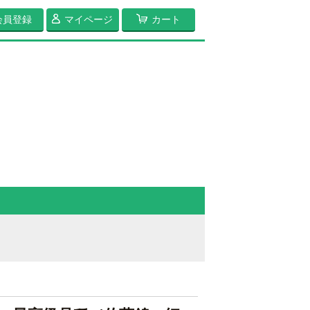
会員登録
マイページ
カート