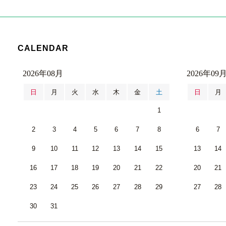
CALENDAR
2026年08月
2026年09
日
月
火
水
木
金
土
日
月
1
2
3
4
5
6
7
8
6
7
9
10
11
12
13
14
15
13
14
16
17
18
19
20
21
22
20
21
23
24
25
26
27
28
29
27
28
30
31