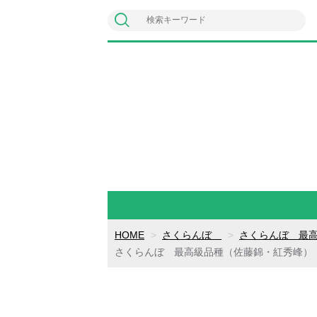
HOME
さくらんぼ
さくらんぼ 最
さくらんぼ 最高級品種（佐藤錦・紅秀峰） 