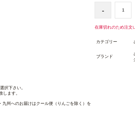
-
在庫切れのため注文
カテゴリー
ブランド
選択下さい。
致します。
・九州へのお届けはクール便（りんごを除く）を