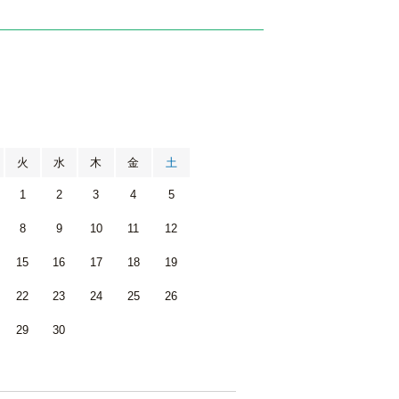
月
火
水
木
金
土
1
2
3
4
5
8
9
10
11
12
15
16
17
18
19
22
23
24
25
26
29
30