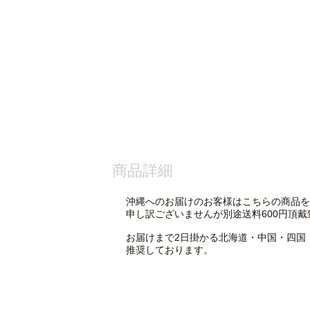
商品詳細
沖縄へのお届けのお客様はこちらの商品を
申し訳ございませんが別途送料600円頂戴
お届けまで2日掛かる北海道・中国・四国
推奨しております。