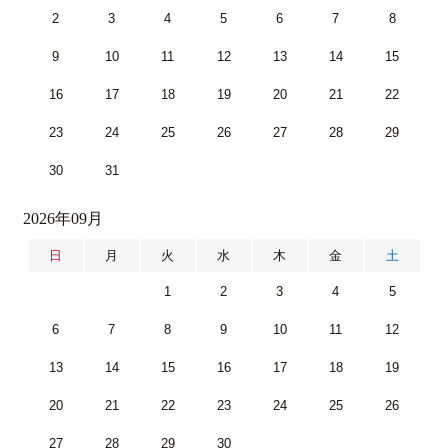
2
3
4
5
6
7
8
9
10
11
12
13
14
15
16
17
18
19
20
21
22
23
24
25
26
27
28
29
30
31
2026年09月
日
月
火
水
木
金
土
1
2
3
4
5
6
7
8
9
10
11
12
13
14
15
16
17
18
19
20
21
22
23
24
25
26
27
28
29
30