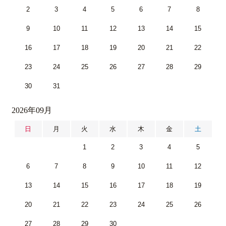
2
3
4
5
6
7
8
9
10
11
12
13
14
15
16
17
18
19
20
21
22
23
24
25
26
27
28
29
30
31
2026年09月
日
月
火
水
木
金
土
1
2
3
4
5
6
7
8
9
10
11
12
13
14
15
16
17
18
19
20
21
22
23
24
25
26
27
28
29
30