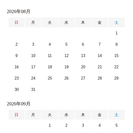
2026年08月
日
月
火
水
木
金
土
1
2
3
4
5
6
7
8
9
10
11
12
13
14
15
16
17
18
19
20
21
22
23
24
25
26
27
28
29
30
31
2026年09月
日
月
火
水
木
金
土
1
2
3
4
5