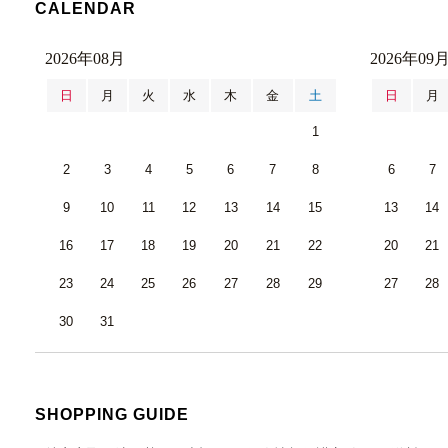
CALENDAR
2026年08月
2026年09
日
月
火
水
木
金
土
日
月
1
2
3
4
5
6
7
8
6
7
9
10
11
12
13
14
15
13
14
16
17
18
19
20
21
22
20
21
23
24
25
26
27
28
29
27
28
30
31
SHOPPING GUIDE