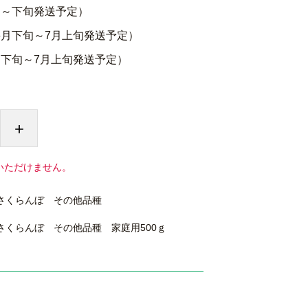
中～下旬発送予定）
6月下旬～7月上旬発送予定）
月下旬～7月上旬発送予定）
+
いただけません。
さくらんぼ その他品種
さくらんぼ その他品種 家庭用500ｇ