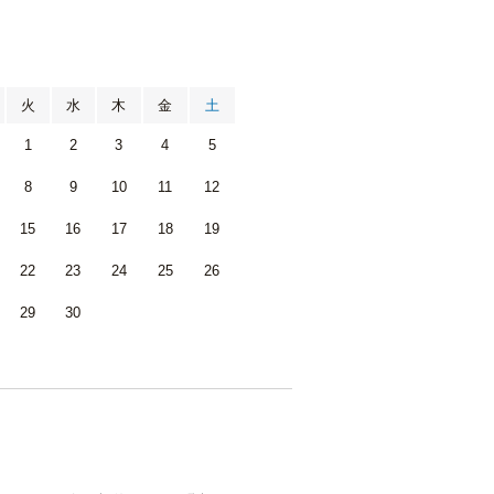
月
火
水
木
金
土
1
2
3
4
5
8
9
10
11
12
15
16
17
18
19
22
23
24
25
26
29
30