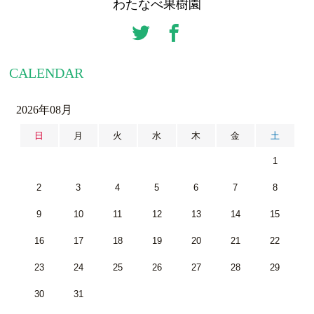
わたなべ果樹園
CALENDAR
2026年08月
日
月
火
水
木
金
土
1
2
3
4
5
6
7
8
9
10
11
12
13
14
15
16
17
18
19
20
21
22
23
24
25
26
27
28
29
30
31