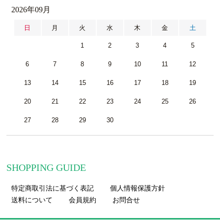
2026年09月
日
月
火
水
木
金
土
1
2
3
4
5
6
7
8
9
10
11
12
13
14
15
16
17
18
19
20
21
22
23
24
25
26
27
28
29
30
SHOPPING GUIDE
特定商取引法に基づく表記
個人情報保護方針
送料について
会員規約
お問合せ