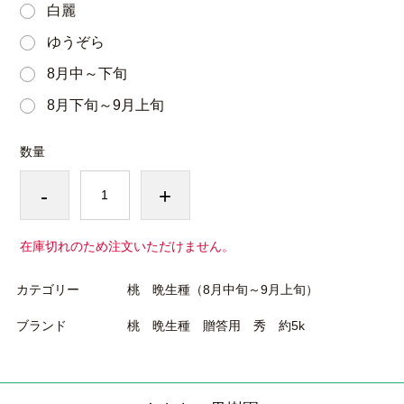
白麗
ゆうぞら
8月中～下旬
8月下旬～9月上旬
数量
-
+
在庫切れのため注文いただけません。
カテゴリー
桃 晩生種（8月中旬～9月上旬）
ブランド
桃 晩生種 贈答用 秀 約5k